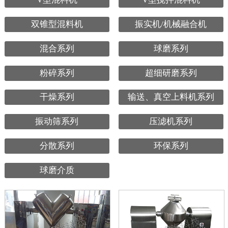
双锥型混料机
振实机/机械融合机
混合系列
球磨系列
粉碎系列
超细研磨系列
干燥系列
输送、真空上料机系列
振动筛系列
压滤机系列
分散系列
环保系列
球磨介质