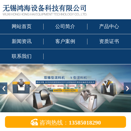
网站首页
公司简介
产品中心
新闻资讯
客户案例
资质证书
联系我们

咨询热线：
13585018290