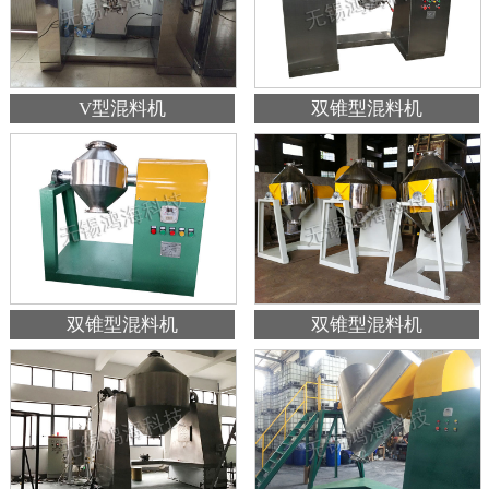
V型混料机
双锥型混料机
双锥型混料机
双锥型混料机